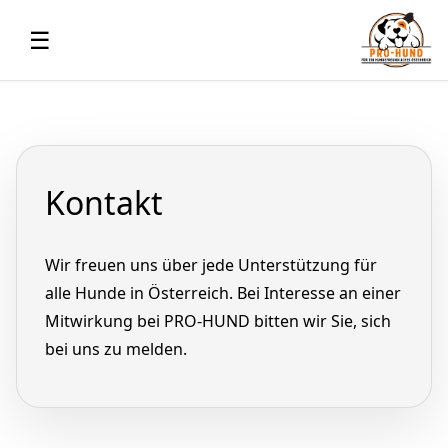
☰
Kontakt
Wir freuen uns über jede Unterstützung für
alle Hunde in Österreich. Bei Interesse an einer
Mitwirkung bei PRO-HUND bitten wir Sie, sich
bei uns zu melden.