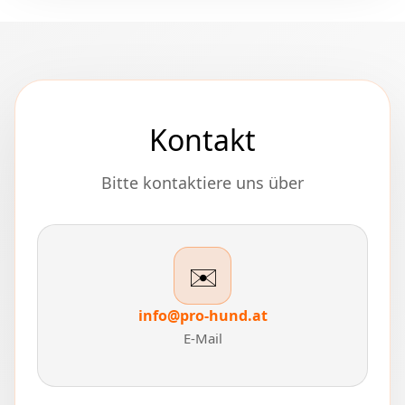
Kontakt
Bitte kontaktiere uns über
✉️
info@pro-hund.at
E-Mail