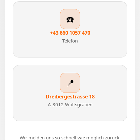
☎️
+43 660 1057 470
Telefon
📍
Dreibergestrasse 18
A-3012 Wolfsgraben
Wir melden uns so schnell wie möglich zurück.